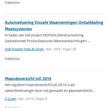
Publication
Automatisering Visuele Waarnemingen Ontwikkeling
Meetsystemen
In kader van het project HOPWA (Herstructurering
Operationeel Productieproces Weersverwachtingen ...
Wiel Wauben Hans de Jongh
| Year: 1999 | Pages: 49
Publication
Maandoverzicht juli 2010
Het reguliere maandoverzicht juli 2010 is als
vakantievervanger door mij gemaakt en gepresenteerd...
G Groen
| Year: 2010 | Pages: 0