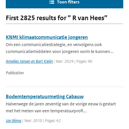
Toon filters
First 2825 results for ” R van Hees”
KNMI klimaatcommunicatie jongeren
Om een communicatiestrategie, en vervolgens ook
communicatiemiddelen voor jongeren vorm te kunnen...
Annelies Jansen en Bart Kleijn
| Year: 2024 | Pages: 40
Publication
Bodemtemperatuurmeting Cabauw
Halverwege de jaren zeventig van de vorige eeuw is gestart
met het meten van een temperatuurprofi...
Jan Bijma
| Year: 2010 | Pages: 42