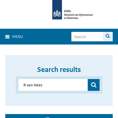
MENU
Search results