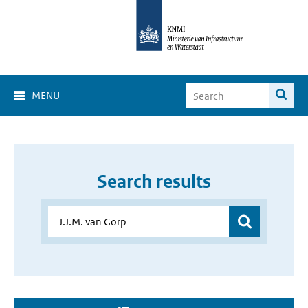
MENU
Search results