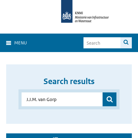
MENU
Search results