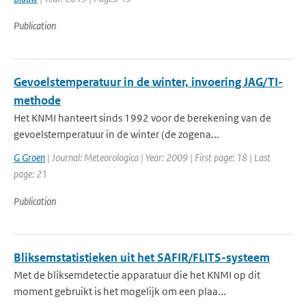
Publication
Gevoelstemperatuur in de winter, invoering JAG/TI-
methode
Het KNMI hanteert sinds 1992 voor de berekening van de
gevoelstemperatuur in de winter (de zogena...
G Groen
| Journal: Meteorologica | Year: 2009 | First page: 18 | Last
page: 21
Publication
Bliksemstatistieken uit het SAFIR/FLITS-systeem
Met de bliksemdetectie apparatuur die het KNMI op dit
moment gebruikt is het mogelijk om een plaa...