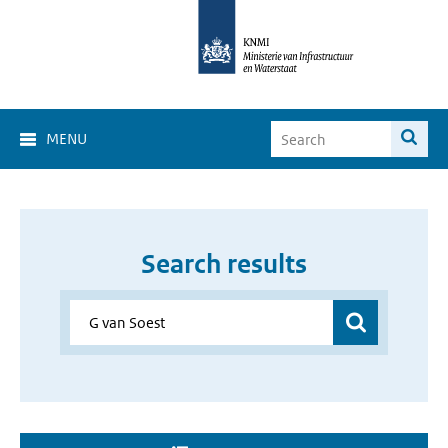
MENU
Search results