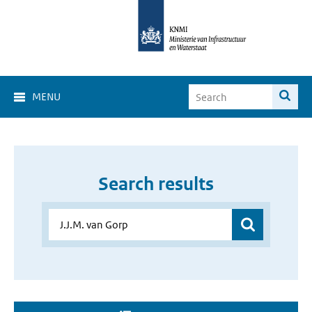
MENU
Search results