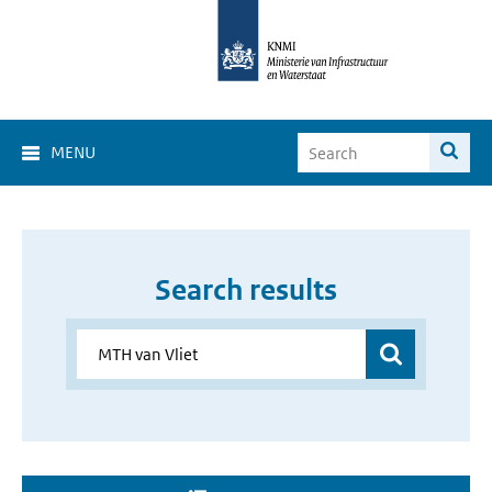
MENU
Search results