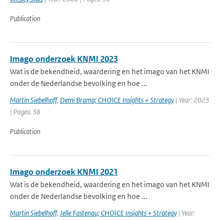
Publication
Imago onderzoek KNMI 2023
Wat is de bekendheid, waardering en het imago van het KNMI
onder de Nederlandse bevolking en hoe ...
Martin Siebelhoff
,
Demi Brama; CHOICE Insights + Strategy
| Year: 2023
| Pages: 38
Publication
Imago onderzoek KNMI 2021
Wat is de bekendheid, waardering en het imago van het KNMI
onder de Nederlandse bevolking en hoe ...
Martin Siebelhoff
,
Jelle Fastenau; CHOICE Insights + Strategy
| Year: