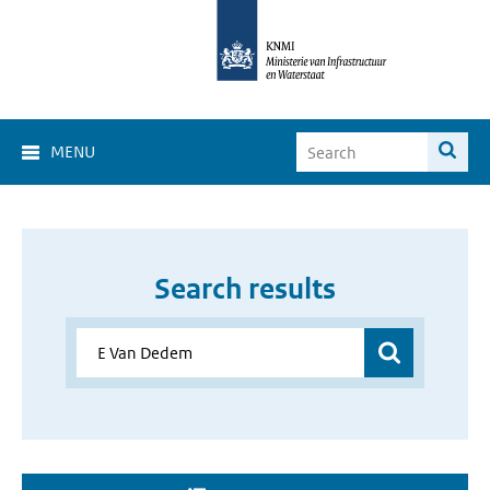
MENU
Search results