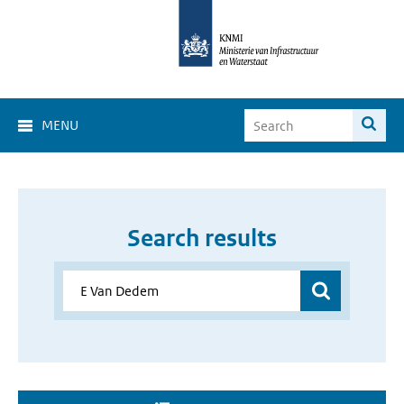
MENU
Search results