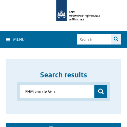
MENU
Search results