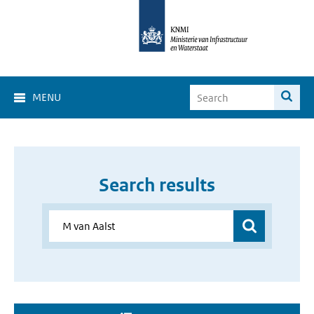
MENU
Search results