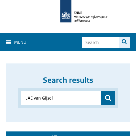
MENU
Search results