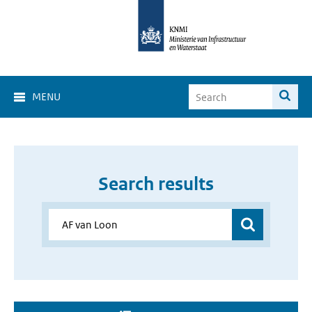
MENU
Search results