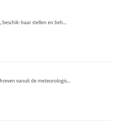
 beschik-baar stellen en beh...
hreven vanuit de meteorologis...