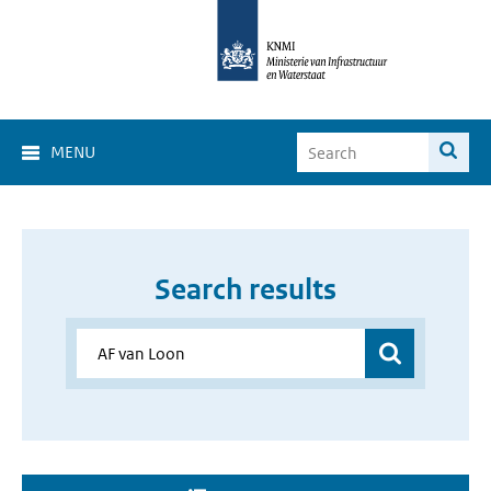
MENU
Search results