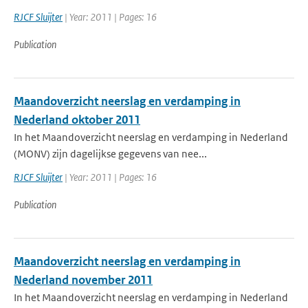
RJCF Sluijter
| Year: 2011 | Pages: 16
Publication
Maandoverzicht neerslag en verdamping in
Nederland oktober 2011
In het Maandoverzicht neerslag en verdamping in Nederland
(MONV) zijn dagelijkse gegevens van nee...
RJCF Sluijter
| Year: 2011 | Pages: 16
Publication
Maandoverzicht neerslag en verdamping in
Nederland november 2011
In het Maandoverzicht neerslag en verdamping in Nederland