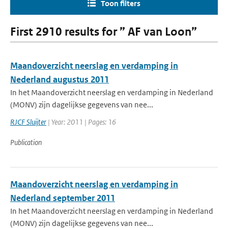
Toon filters
First 2910 results for ” AF van Loon”
Maandoverzicht neerslag en verdamping in
Nederland augustus 2011
In het Maandoverzicht neerslag en verdamping in Nederland
(MONV) zijn dagelijkse gegevens van nee...
RJCF Sluijter
| Year: 2011 | Pages: 16
Publication
Maandoverzicht neerslag en verdamping in
Nederland september 2011
In het Maandoverzicht neerslag en verdamping in Nederland
(MONV) zijn dagelijkse gegevens van nee...