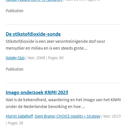
Publication
De stikstofdioxide-sonde
Stikstofdioxide is een zeer verontreinigende stof voor
mens/dier en milieu en is een steeds grote...
Wesley Sluis
| Year: 2008 | Pages: 90
Publication
Imago onderzoek KNMI 2023
Wat is de bekendheid, waardering en het imago van het KNMI
onder de Nederlandse bevolking en hoe ...
Martin Siebelhoff
,
Demi Brama; CHOICE Insights + Strategy
| Year: 2023
| Pages: 38