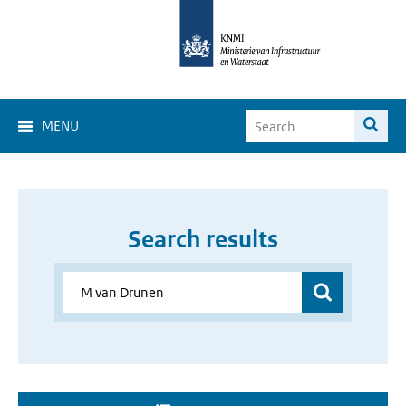
MENU
Search results