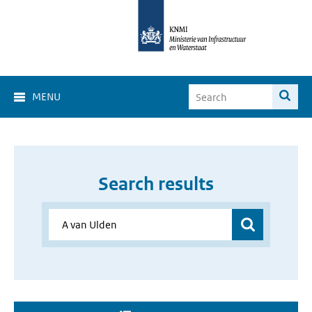
MENU
Search results