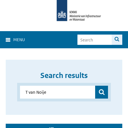
MENU
Search results