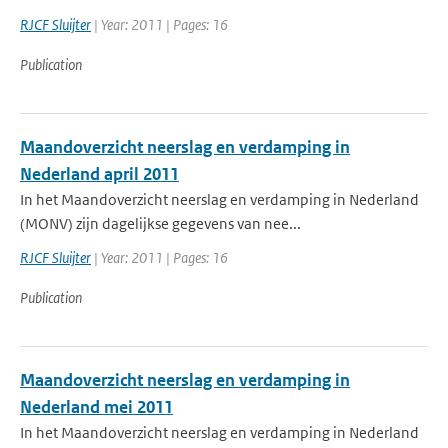
RJCF Sluijter
| Year: 2011 | Pages: 16
Publication
Maandoverzicht neerslag en verdamping in
Nederland april 2011
In het Maandoverzicht neerslag en verdamping in Nederland
(MONV) zijn dagelijkse gegevens van nee...
RJCF Sluijter
| Year: 2011 | Pages: 16
Publication
Maandoverzicht neerslag en verdamping in
Nederland mei 2011
In het Maandoverzicht neerslag en verdamping in Nederland