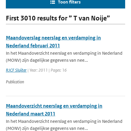
Toon filters
First 3010 results for ” T van Noije”
Maandoverslag neerslag en verdamping in
Nederland februari 2011
In het Maandoverzicht neerslag en verdamping in Nederland
(MONV) zijn dagelijkse gegevens van nee...
RJCF Sluijter
| Year: 2011 | Pages: 16
Publication
Maandoverzicht neerslag en verdamping in
Nederland maart 2011
In het Maandoverzicht neerslag en verdamping in Nederland
(MONV) zijn dagelijkse gegevens van nee...