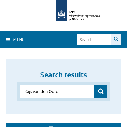
MENU
Search results