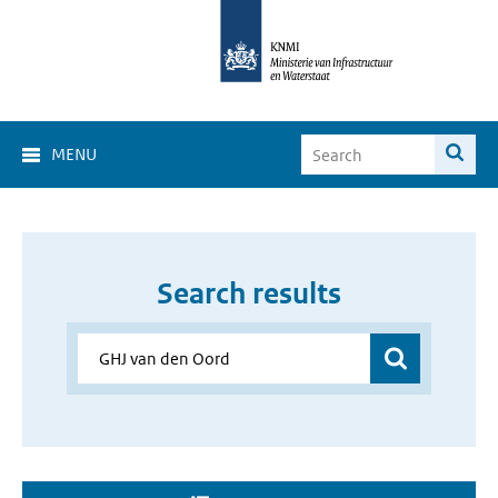
MENU
Search results