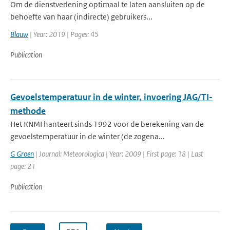
Om de dienstverlening optimaal te laten aansluiten op de
behoefte van haar (indirecte) gebruikers...
Blauw
| Year: 2019 | Pages: 45
Publication
Gevoelstemperatuur in de winter, invoering JAG/TI-
methode
Het KNMI hanteert sinds 1992 voor de berekening van de
gevoelstemperatuur in de winter (de zogena...
G Groen
| Journal: Meteorologica | Year: 2009 | First page: 18 | Last
page: 21
Publication