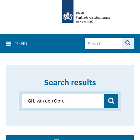
MENU
Search results