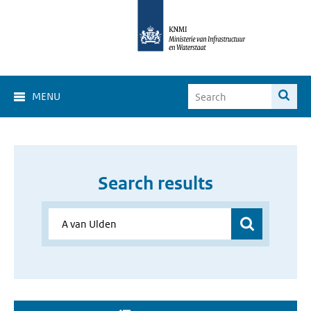
MENU
Search results