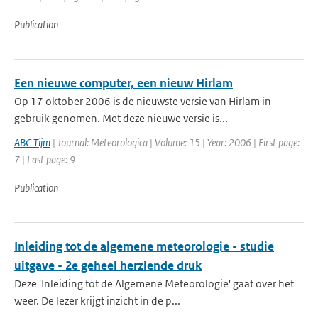
Publication
Een nieuwe computer, een nieuw Hirlam
Op 17 oktober 2006 is de nieuwste versie van Hirlam in
gebruik genomen. Met deze nieuwe versie is...
ABC Tijm
| Journal: Meteorologica | Volume: 15 | Year: 2006 | First page:
7 | Last page: 9
Publication
Inleiding tot de algemene meteorologie - studie
uitgave - 2e geheel herziende druk
Deze 'Inleiding tot de Algemene Meteorologie' gaat over het
weer. De lezer krijgt inzicht in de p...