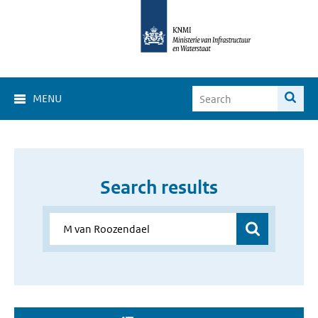
MENU
Search results