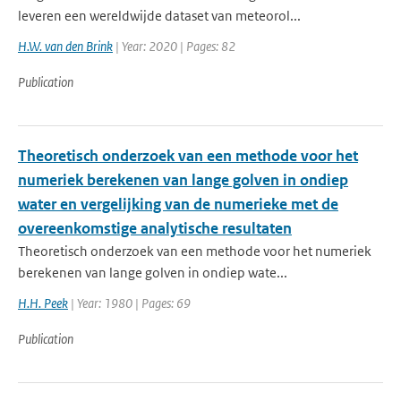
leveren een wereldwijde dataset van meteorol...
H.W. van den Brink
| Year: 2020 | Pages: 82
Publication
Theoretisch onderzoek van een methode voor het
numeriek berekenen van lange golven in ondiep
water en vergelijking van de numerieke met de
overeenkomstige analytische resultaten
Theoretisch onderzoek van een methode voor het numeriek
berekenen van lange golven in ondiep wate...
H.H. Peek
| Year: 1980 | Pages: 69
Publication