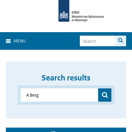
MENU
Search results