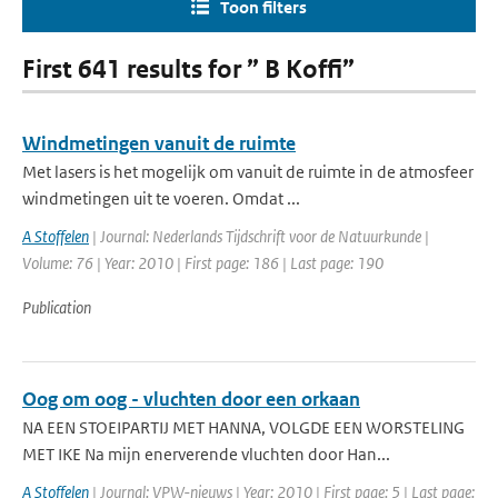
Toon filters
First 641 results for ” B Koffi”
Windmetingen vanuit de ruimte
Met lasers is het mogelijk om vanuit de ruimte in de atmosfeer
windmetingen uit te voeren. Omdat ...
A Stoffelen
| Journal: Nederlands Tijdschrift voor de Natuurkunde |
Volume: 76 | Year: 2010 | First page: 186 | Last page: 190
Publication
Oog om oog - vluchten door een orkaan
NA EEN STOEIPARTIJ MET HANNA, VOLGDE EEN WORSTELING
MET IKE Na mijn enerverende vluchten door Han...
A Stoffelen
| Journal: VPW-nieuws | Year: 2010 | First page: 5 | Last page: