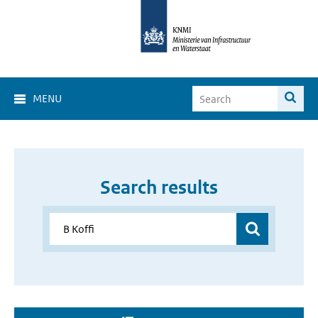
MENU
Search results