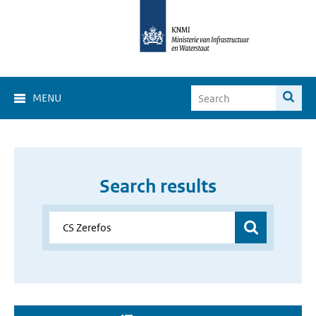
MENU
Search results