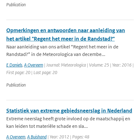
Publication
Opmerkingen en antwoorden naar aanleiding van
het artikel "Regent het meer in de Randstad?"
Naar aanleiding van ons artikel “Regent het meer in de
Randstad?” in de Meteorologica van decembe...
E Daniels
,
A Overeem
| Journal: Meteorologica | Volume: 25 | Year: 2016 |
First page: 20 | Last page: 20
Publication
Statistiek van extreme gebiedsneerslag in Nederland
Extreme neerslag heeft grote invloed op de maatschappij en
kan leiden tot materiële schade en sla...
A Overeem
,
A Buishand
| Year: 2012 | Pages: 48