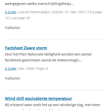
weergegeven welke overschrijdingsfrequ...
G Groen
| Journal: Meteorologica | Volume: 16 | Year: 2007 | First page:
16 | Last page: 20
Publication
Factsheet Zware storm
Voor het Plan Nationale Veiligheid worden een aantal
factsheets geschreven vanuit de meteorologis...
G Groen
| Year: 2008 | Pages: 0
Publication
Wind chill equivalente temperatuur
Bij vriezend weer voelt het op een winderige dag, met meer