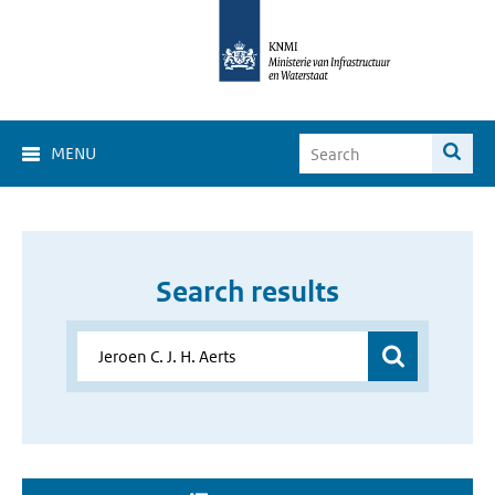
MENU
Search results