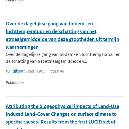
Over de dagelijkse gang van bodem- en
luchttemperatuur en de schatting van het
etmaalgemiddelde van deze grootheden uit termijn
waarnemingen
Over de dagelijkse gang van bodem- en luchttemperatuur en
de schatting van het etmaalgemiddelde v...
P.J. Rijkoort
| Year: 1963 | Pages: 48
Publication
Attributing the biogeophysical impacts of Land-Use
induced Land-Cover Changes on surface climate to
specific causes. Results from the first LUCID set of