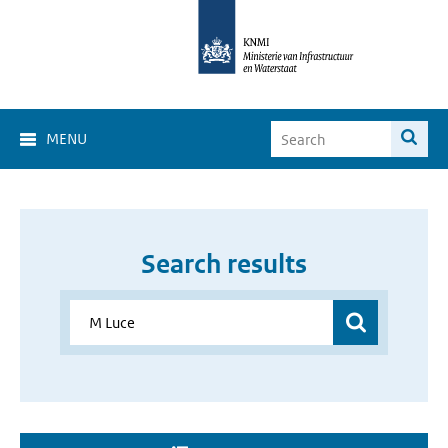
MENU
Search results