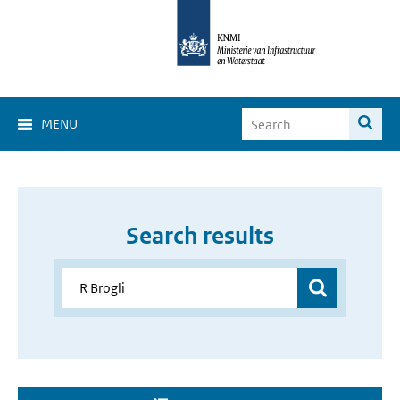
MENU
Search results