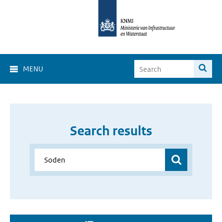
MENU
Search results