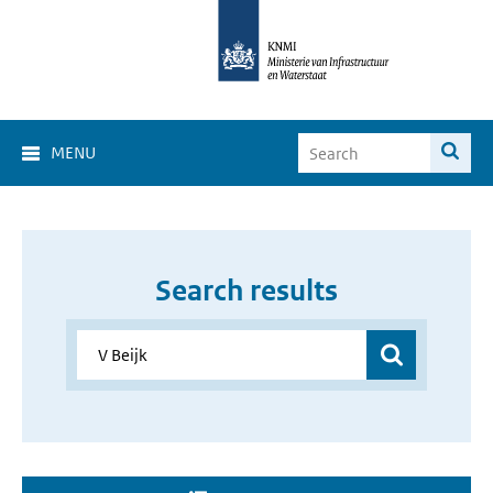
MENU
Search results