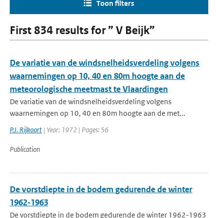
Toon filters
First 834 results for ” V Beijk”
De variatie van de windsnelheidsverdeling volgens
waarnemingen op 10, 40 en 80m hoogte aan de
meteorologische meetmast te Vlaardingen
De variatie van de windsnelheidsverdeling volgens
waarnemingen op 10, 40 en 80m hoogte aan de met...
P.J. Rijkoort
| Year: 1972 | Pages: 56
Publication
De vorstdiepte in de bodem gedurende de winter
1962-1963
De vorstdiepte in de bodem gedurende de winter 1962-1963