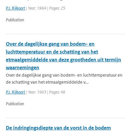
P.J. Rijkoort
| Year: 1964 | Pages: 25
Publication
Over de dagelijkse gang van bodem- en
luchttemperatuur en de schatting van het
etmaalgemiddelde van deze grootheden uit termijn
waarnemingen
Over de dagelijkse gang van bodem- en luchttemperatuur en
de schatting van het etmaalgemiddelde v...
P.J. Rijkoort
| Year: 1963 | Pages: 48
Publication
De indringingsdiepte van de vorst in de bodem