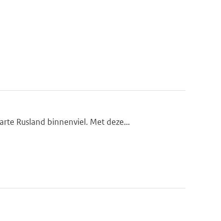
te Rusland binnenviel. Met deze...