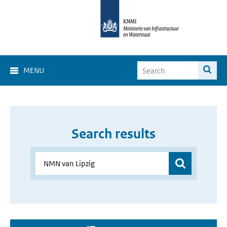
MENU
Search results