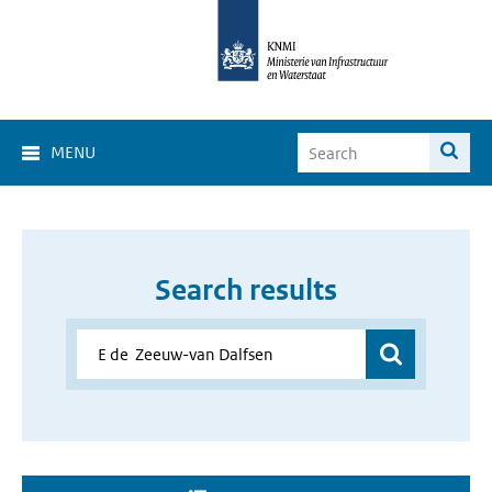
MENU
Search results