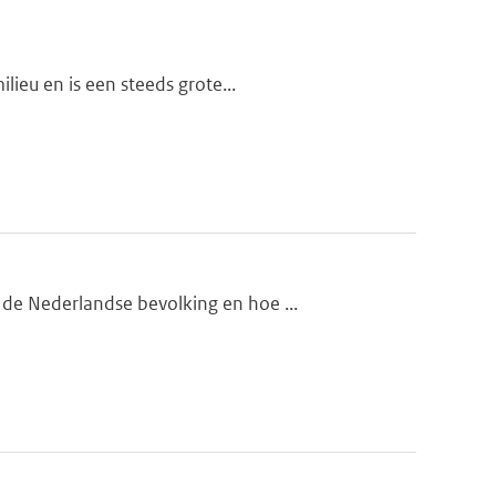
lieu en is een steeds grote...
de Nederlandse bevolking en hoe ...