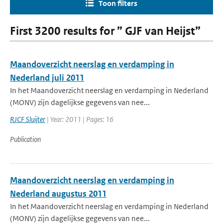
Toon filters
First 3200 results for ” GJF van Heijst”
Maandoverzicht neerslag en verdamping in
Nederland juli 2011
In het Maandoverzicht neerslag en verdamping in Nederland
(MONV) zijn dagelijkse gegevens van nee...
RJCF Sluijter
| Year: 2011 | Pages: 16
Publication
Maandoverzicht neerslag en verdamping in
Nederland augustus 2011
In het Maandoverzicht neerslag en verdamping in Nederland
(MONV) zijn dagelijkse gegevens van nee...