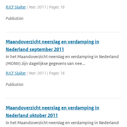
RJCF Sluijter
| Year: 2011 | Pages: 16
Publication
Maandoverzicht neerslag en verdamping in
Nederland september 2011
In het Maandoverzicht neerslag en verdamping in Nederland
(MONV) zijn dagelijkse gegevens van nee...
RJCF Sluijter
| Year: 2011 | Pages: 16
Publication
Maandoverzicht neerslag en verdamping in
Nederland oktober 2011
In het Maandoverzicht neerslag en verdamping in Nederland