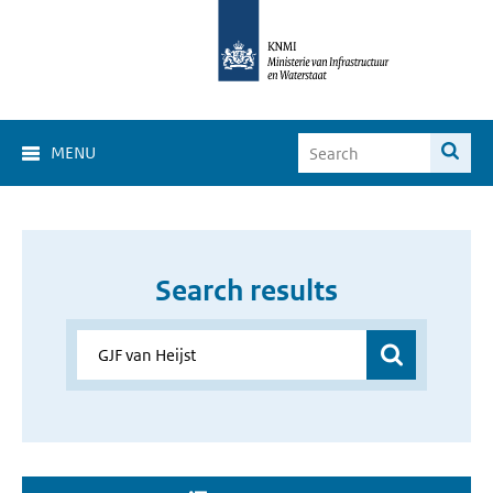
MENU
Search results