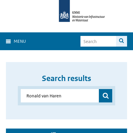
MENU
Search results