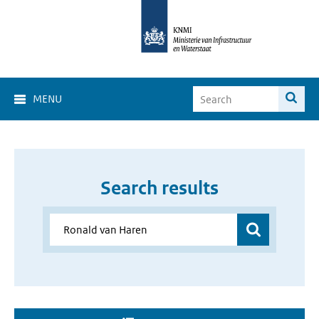
MENU
Search results