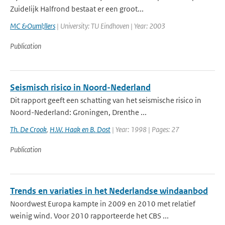
Zuidelijk Halfrond bestaat er een groot...
MC &Ouml;llers
| University: TU Eindhoven | Year: 2003
Publication
Seismisch risico in Noord-Nederland
Dit rapport geeft een schatting van het seismische risico in
Noord-Nederland: Groningen, Drenthe ...
Th. De Crook
,
H.W. Haak en B. Dost
| Year: 1998 | Pages: 27
Publication
Trends en variaties in het Nederlandse windaanbod
Noordwest Europa kampte in 2009 en 2010 met relatief
weinig wind. Voor 2010 rapporteerde het CBS ...