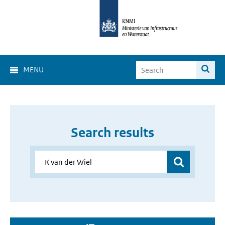
MENU
Search results