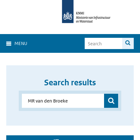
MENU
Search results