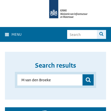
MENU
Search results