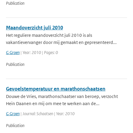
Publication
Maandoverzicht juli 2010
Het reguliere maandoverzicht juli 2010 is als
vakantievervanger door mij gemaakt en gepresenteerd...
G Groen
| Year: 2010 | Pages: 0
Publication
Gevoelstemperatuur en marathonschaatsen
Douwe de Vries, marathonschaatser van beroep, verzocht
Hein Daanen en mij om mee te werken aan de...
G Groen
| Journal: Schaatsen | Year: 2010
Publication