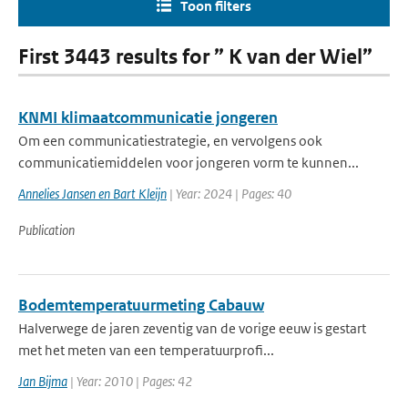
Toon filters
First 3443 results for ” K van der Wiel”
KNMI klimaatcommunicatie jongeren
Om een communicatiestrategie, en vervolgens ook
communicatiemiddelen voor jongeren vorm te kunnen...
Annelies Jansen en Bart Kleijn
| Year: 2024 | Pages: 40
Publication
Bodemtemperatuurmeting Cabauw
Halverwege de jaren zeventig van de vorige eeuw is gestart
met het meten van een temperatuurprofi...
Jan Bijma
| Year: 2010 | Pages: 42