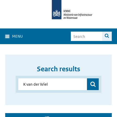
MENU
Search results