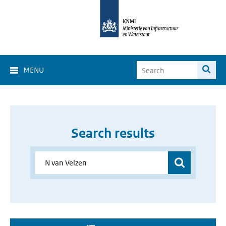
MENU
Search results