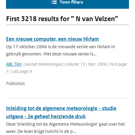
Toon filters
First 3218 results for ” N van Velzen”
Een nieuwe computer, een nieuw Hirlam
Op 17 oktober 2006 is de nieuwste versie van Hirlam in
gebruik genomen. Met deze nieuwe versie is...
ABC Tijm
| Journal: Meteorologica | Volume: 15 | Year: 2006 | First page:
7 | Last page: 9
Publication
Inleiding tot de algemene meteorologie - studie
uitgave - 2e geheel herziende druk
Deze 'Inleiding tot de Algemene Meteorologie' gaat over het
weer. De lezer krijgt inzicht in de p...