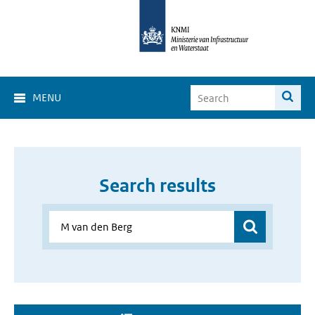
MENU
Search results