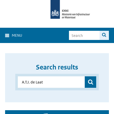
MENU
Search results