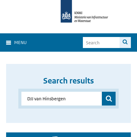
MENU
Search results