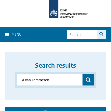
MENU
Search results