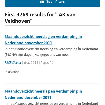
Toon filters
First 3269 results for ” AK van
Veldhoven”
Maandoverzicht neerslag en verdamping in
Nederland november 2011
In het Maandoverzicht neerslag en verdamping in Nederland
(MONV) zijn dagelijkse gegevens van nee...
RJCF Sluijter
| Year: 2011 | Pages: 16
Publication
Maandoverzicht neerslag en verdamping in
Nederland december 2011
In het Maandoverzicht neerslag en verdamping in Nederland