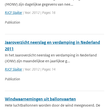
(MONV) zijn dagelijkse gegevens van nee...
RJCF Sluijter
| Year: 2012 | Pages: 16
Publication
Jaaroverzicht neerslag en verdamping in Nederland
2011
In het Jaaroverzicht neerslag en verdamping in Nederland
(JONV) zijn maandelijkse en jaarlijkse g...
RJCF Sluijter
| Year: 2012 | Pages: 14
Publication
Windwaarnemingen uit ballonvaarten
Hete luchtballonnen worden door de wind meegevoerd. De