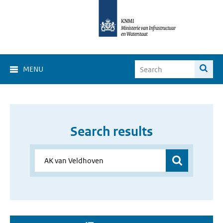
MENU
Search results