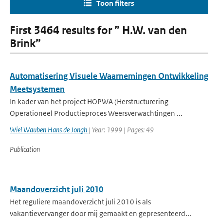
Toon filters
First 3464 results for ” H.W. van den
Brink”
Automatisering Visuele Waarnemingen Ontwikkeling
Meetsystemen
In kader van het project HOPWA (Herstructurering
Operationeel Productieproces Weersverwachtingen ...
Wiel Wauben Hans de Jongh
| Year: 1999 | Pages: 49
Publication
Maandoverzicht juli 2010
Het reguliere maandoverzicht juli 2010 is als
vakantievervanger door mij gemaakt en gepresenteerd...