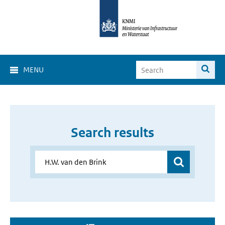
MENU
Search results