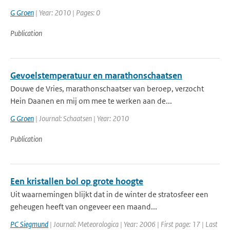
G Groen
| Year: 2010 | Pages: 0
Publication
Gevoelstemperatuur en marathonschaatsen
Douwe de Vries, marathonschaatser van beroep, verzocht
Hein Daanen en mij om mee te werken aan de...
G Groen
| Journal: Schaatsen | Year: 2010
Publication
Een kristallen bol op grote hoogte
Uit waarnemingen blijkt dat in de winter de stratosfeer een
geheugen heeft van ongeveer een maand...
PC Siegmund
| Journal: Meteorologica | Year: 2006 | First page: 17 | Last