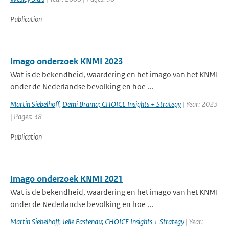
Publication
Imago onderzoek KNMI 2023
Wat is de bekendheid, waardering en het imago van het KNMI
onder de Nederlandse bevolking en hoe ...
Martin Siebelhoff
,
Demi Brama; CHOICE Insights + Strategy
| Year: 2023
| Pages: 38
Publication
Imago onderzoek KNMI 2021
Wat is de bekendheid, waardering en het imago van het KNMI
onder de Nederlandse bevolking en hoe ...
Martin Siebelhoff
,
Jelle Fastenau; CHOICE Insights + Strategy
| Year: