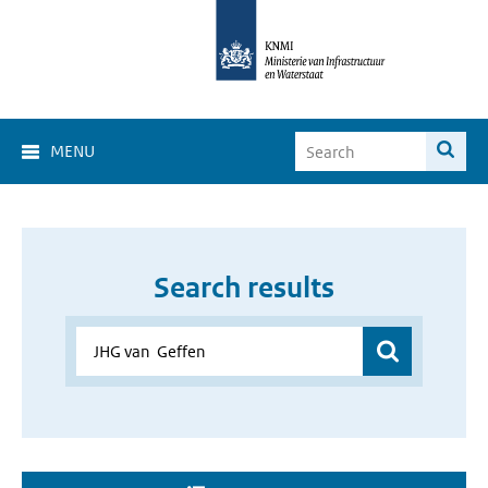
MENU
Search results