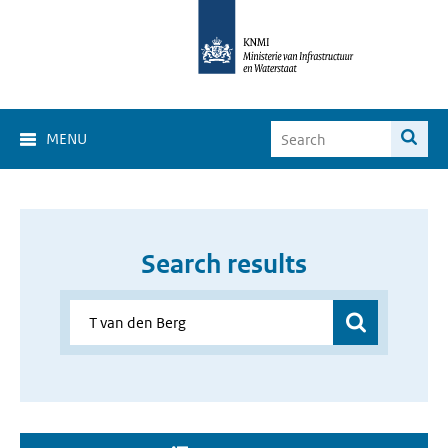
MENU
Search results